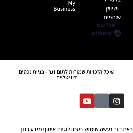
My
ושיווק
Business​
שותפים.
© כל הזכויות שמורות לתום זגר - בניית נכסים
דיגיטליים
באתר זה נעשה שימוש בטכנולוגיות איסוף מידע כגון