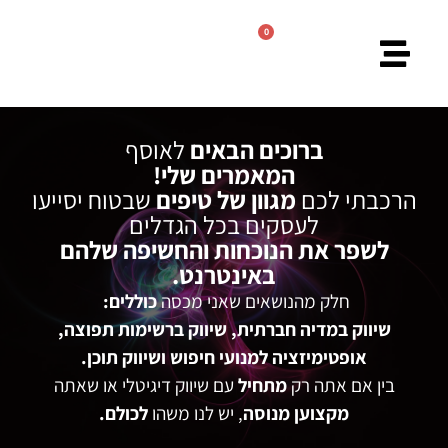
לתוכן
0
קצת עלי
יצירת קשר
דף הבית
ברוכים הבאים
לאוסף
המאמרים שלי!
הרכבתי לכם
מגוון של טיפים
שבטוח יסייעו
לעסקים בכל הגדלים
לשפר את הנוכחות והחשיפה שלהם
באינטרנט.
חלק מהנושאים שאני מכסה
כוללים:
שיווק במדיה חברתית, שיווק ברשימות תפוצה,
אופטימיזציה למנועי חיפוש ושיווק תוכן.
בין אם אתה רק
מתחיל
עם שיווק דיגיטלי או שאתה
מקצוען מנוסה
, יש לנו משהו
לכולם.