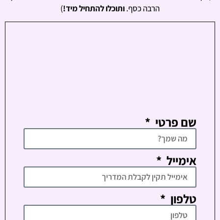
הרבה כסף.
ותוכלו להתחיל מיד!
)
שם פרטי
אימייל
טלפון