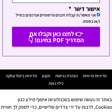
אישור דיוור
אני מאשר/ת קבלת תכנים פרסומיים ועדכונים במייל
ו/או בסמס.
👉 לחצו כאן וקבלו את
המדריך PDF בחינם! 👇
מדיניות פרטיות
הצהרת נגישות
תקנון
מדיניות ביטול עסקה
גילוי נאות
באתר זה נעשה שימוש בטכנולוגיות איסוף מידע כגון
Cookies, לרבות על ידי צדדים שלישיים, כדי לספק לך חוויית