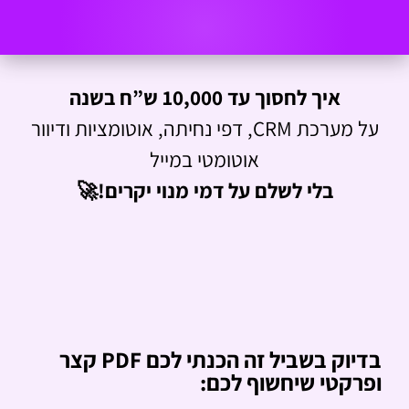
לתוכן
איך לחסוך עד 10,000 ש”ח בשנה
על מערכת CRM, דפי נחיתה, אוטומציות ודיוור
אוטומטי במייל
בלי לשלם על דמי מנוי יקרים!🚀
בדיוק בשביל זה הכנתי לכם PDF קצר
ופרקטי שיחשוף לכם: