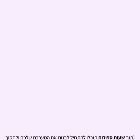
(תוך
שעות ספורות
תוכלו להתחיל לבנות את המערכת שלכם ולחסוך