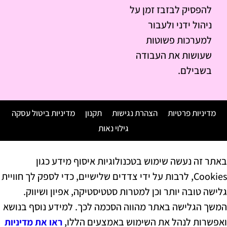
להפסיק לבזבז זמן על
ניהול ידני ולעבור
למערכות פשוטות
שעושות את העבודה
בשבילם.
מדיניות פרטיות
הצהרת נגישות
תקנון
מדיניות ביטול עסקה
גילוי נאות
באתר זה נעשה שימוש בטכנולוגיות איסוף מידע כגון
Cookies, לרבות על ידי צדדים שלישיים, כדי לספק לך חוויית
גלישה טובה יותר וכן למטרות סטטיסטיקה, אפיון ושיווק.
המשך הגלישה באתר מהווה הסכמה לכך. למידע נוסף בנושא
ואפשרות לנהל את השימוש באמצעים הללו,
ראו את מדיניות