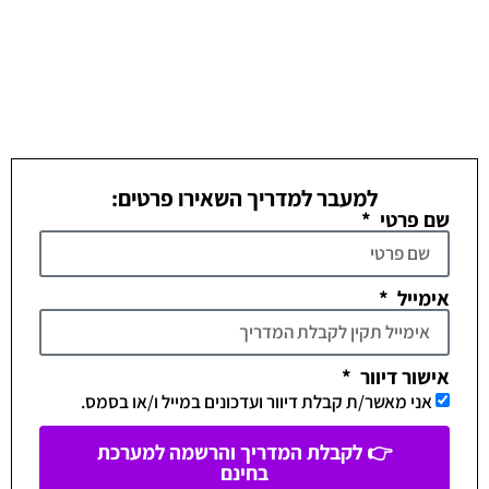
למעבר למדריך השאירו פרטים:
שם פרטי
אימייל
אישור דיוור
אני מאשר/ת קבלת דיוור ועדכונים במייל ו/או בסמס.
👉 לקבלת המדריך והרשמה למערכת
בחינם