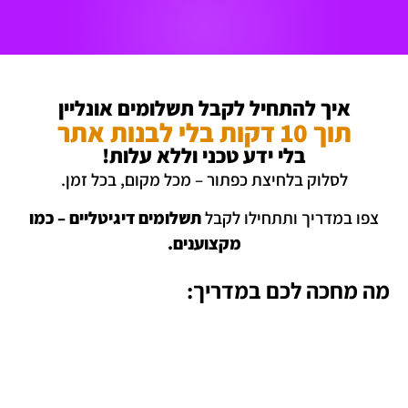
לתוכן
איך להתחיל לקבל תשלומים אונליין
תוך 10 דקות בלי לבנות אתר
בלי ידע טכני וללא עלות!
לסלוק בלחיצת כפתור – מכל מקום, בכל זמן.
צפו במדריך ותתחילו לקבל
תשלומים
דיגיטליים – כמו
מקצוענים.
מה מחכה לכם במדריך: