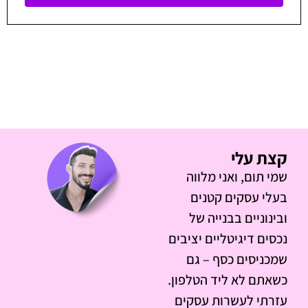
קצת עלי
שמי תום, ואני מלווה
בעלי עסקים קטנים
ובינוניים בבנייה של
נכסים דיגיטליים יציבים
שמכניסים כסף – גם
כשאתם לא ליד הטלפון.
עזרתי לעשרות עסקים